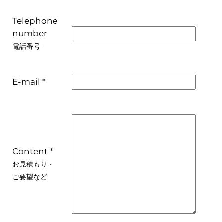
Telephone
number
電話番号
E-mail *
Content *
お見積もり・
ご要望など