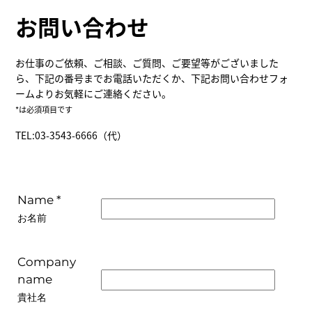
お問い合わせ
お仕事のご依頼、ご相談、ご質問、ご要望等がございました
ら、下記の番号までお電話いただくか、下記お問い合わせフォ
ームよりお気軽にご連絡ください。
*は必須項目です
TEL:03-3543-6666（代）
Name *
お名前
Company
name
貴社名